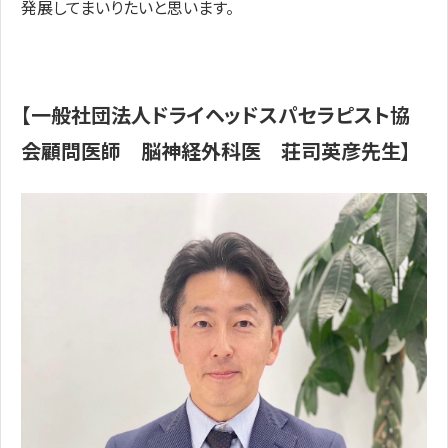
発展してまいりたいと思います。
【一般社団法人ドライヘッドスパセラピスト協
会顧問医師 脳神経外科医 荘司英彦先生】