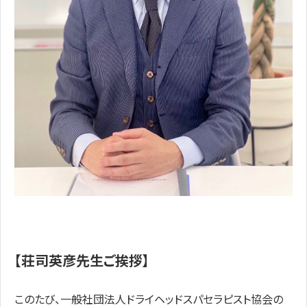
【荘司英彦先生ご挨拶】
このたび、一般社団法人ドライヘッドスパセラピスト協会の