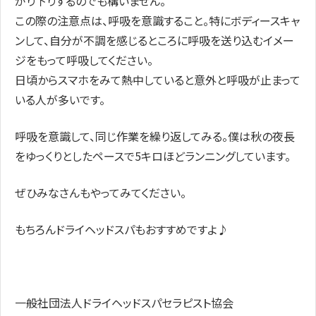
がり下りするのでも構いません。
この際の注意点は、呼吸を意識すること。特にボディースキャ
ンして、自分が不調を感じるところに呼吸を送り込むイメー
ジをもって呼吸してください。
日頃からスマホをみて熱中していると意外と呼吸が止まって
いる人が多いです。
呼吸を意識して、同じ作業を繰り返してみる。僕は秋の夜長
をゆっくりとしたペースで5キロほどランニングしています。
ぜひみなさんもやってみてください。
もちろんドライヘッドスパもおすすめですよ♪
一般社団法人ドライヘッドスパセラピスト協会