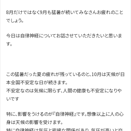
8月だけではなく9月も猛暑が続いてみなさんお疲れのこと
でしょう。
今日は自律神経についてお話させていただきたいと思いま
す。
この猛暑だった夏の疲れが残っているのと、10月は天候が日
本全国不安定な日が続きます。
不安定なのは気候に限らず、人間の健康も不安定になりや
いです
特に、影響をうけるのが『自律神経』です。想像以上に人の心
身は天候の影響を受けます。
特に自律神経は気圧と密接な関係があり、気圧が高いと交