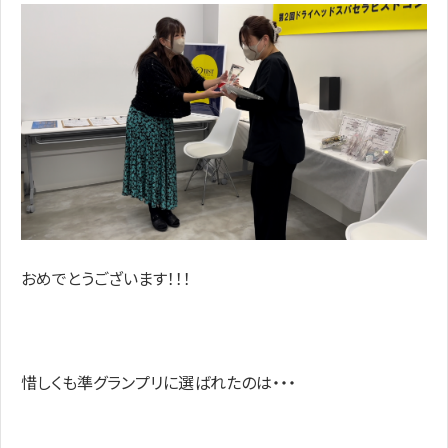
おめでとうございます！！！
惜しくも準グランプリに選ばれたのは・・・