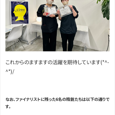
これからのますますの活躍を期待しています(*^-
^*)/
なお、ファイナリストに残った6名の精鋭たちは以下の通りで
す。