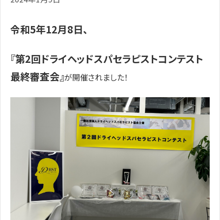
令和5年12月8日、
『第2回ドライヘッドスパセラピストコンテスト
最終審査会』
が開催されました！