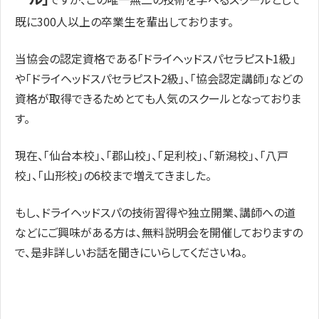
既に300人以上の卒業生を輩出しております。
当協会の認定資格である「ドライヘッドスパセラピスト1級」
や「ドライヘッドスパセラピスト2級」、「協会認定講師」などの
資格が取得できるためとても人気のスクールとなっておりま
す。
現在、「仙台本校」、「郡山校」、「足利校」、「新潟校」、「八戸
校」、「山形校」の6校まで増えてきました。
もし、ドライヘッドスパの技術習得や独立開業、講師への道
などにご興味がある方は、無料説明会を開催しておりますの
で、是非詳しいお話を聞きにいらしてくださいね。