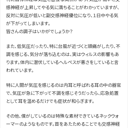
感神経が上昇してやる気に満ちることがわかっていますが、
反対に気圧が低いと副交感神経優位になり、１日中やる気
が下がってしまいます。
皆さんの調子はいかがでしょうか？
また、低気圧だったり、特に台風が近づくと頭痛がしたり、不
調を感じる、気分が落ち込むのは、実はウィルスの影響もあ
ります。体内に潜伏しているヘルペスが悪さをしていると言
われています。
特に人間が気圧を感じるのは内耳と呼ばれる耳の中の器官
で、気圧が急に下がって不調を感じそうだったら、応急処置
として耳を温めるだけでも症状が和らぎます。
その他、僕がしているのは特殊な素材できているネックウォ
ーマーのようなものです。首をあたためることでも交感神経