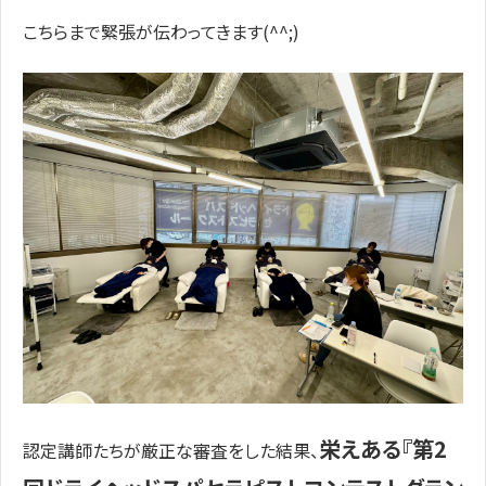
こちらまで緊張が伝わってきます(^^;)
栄えある『第2
認定講師たちが厳正な審査をした結果、