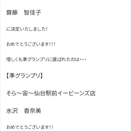
齋藤 智佳子
に決定いたしました！
おめでとうございます！！！
惜しくも準グランプリに選ばれたのは・・・
【準グランプリ】
そら〜宙〜仙台駅前イービーンズ店
水沢 香奈美
おめでとうございます！！