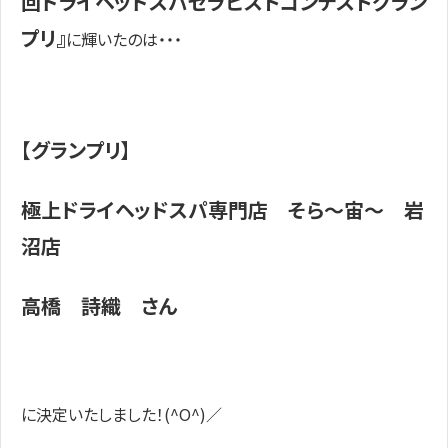
回ドライヘッドスパセラピストコンテストグラン
プリ』
に輝いたのは・・・
【グランプリ】
極上ドライヘッドスパ専門店 そら～宙～ 岩
沼店
高橋 詩織 さん
に決定いたしました！(^O^)／