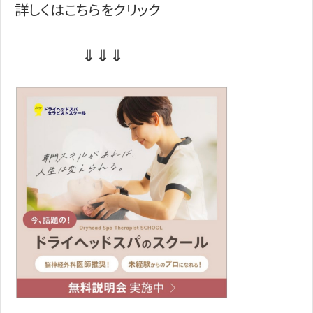
詳しくはこちらをクリック
⇓⇓⇓