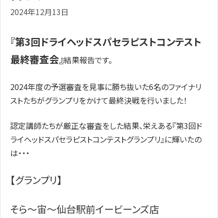
2024年12月13日
『第3回ドライヘッドスパセラピストコンテスト
最終審査会』
結果報告です。
2024年度の予選審査を見事に勝ち抜いた6名のファイナリ
ストたちがグランプリをかけて最終決戦を行いました！
認定講師たちが厳正な審査をした結果、栄えある『第3回ド
ライヘッドスパセラピストコンテストグランプリ』に輝いたの
は・・・
【グランプリ】
そら〜宙〜仙台駅前イービーンズ店