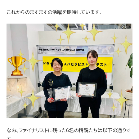
これからのますますの活躍を期待しています。
なお、ファイナリストに残った6名の精鋭たちは以下の通りで
す。