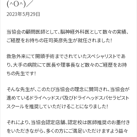
(^O^)／
2023年5月29日
当協会の顧問医師として、脳神経外科医として数々の実績、
ご経歴をお持ちの荘司英彦先生が就任されました！
救急外来にて開頭手術までされていたスペシャリストであ
り、大手の病院にて医長や理事長など数々のご経歴をお持
ちの先生です！
そんな先生が、このたび当協会の理念に賛同され、当協会が
進めているドライヘッドスパ及びドライヘッドスパセラピスト
スクールを推奨していただけることになりました！
それにより、当協会認定店舗、認定校は医師推奨のお墨付き
をいただきながら、多くの方にご満足いただけますよう益々