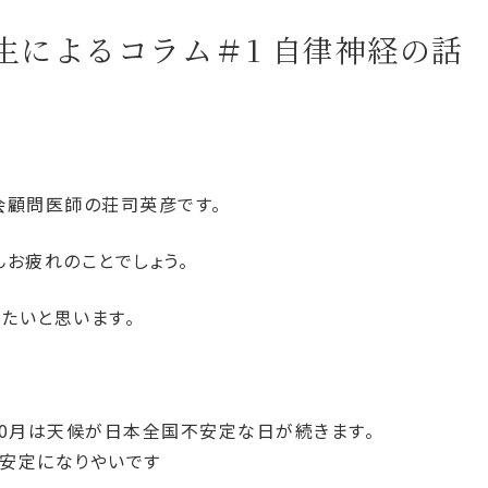
生によるコラム＃1 自律神経の話
会顧問医師の荘司英彦です。
お疲れのことでしょう。
たいと思います。
10月は天候が日本全国不安定な日が続きます。
安定になりやいです