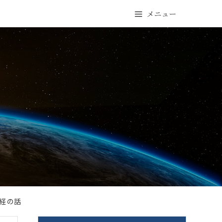
メニュー
神経の話