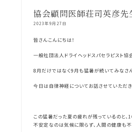
協会顧問医師荘司英彦先
2023年9月27日
皆さんこんにちは！
一般社団法人ドライヘッドスパセラピスト協
8月だけではなく9月も猛暑が続いてみなさん
今日は自律神経についてお話させていただき
この猛暑だった夏の疲れが残っているのと、
不安定なのは気候に限らず、人間の健康も不