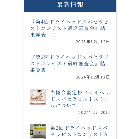
最新情報
『第4回ドライヘッドスパセラピ
ストコンテスト最終審査会』結
果発表！！
2025年12月12日
『第3回ドライヘッドスパセラピ
ストコンテスト最終審査会』結
果発表！！
2024年12月13日
当協会認定校ドライヘッ
ドスパセラピストスクー
ルについて
2024年5月20日
第2回ドライヘッドスパ
セラピストコンテストが