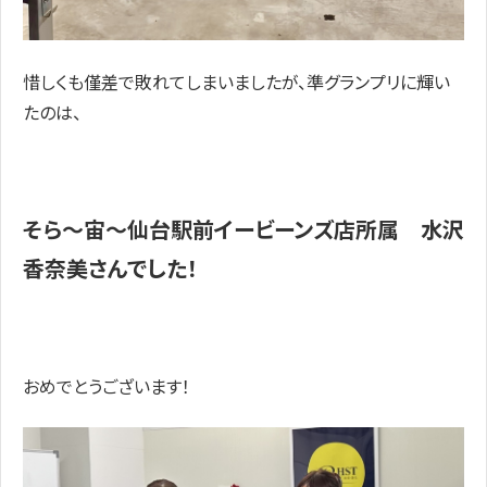
惜しくも僅差で敗れてしまいましたが、準グランプリに輝い
たのは、
そら～宙～仙台駅前イービーンズ店所属 水沢
香奈美さんでした！
おめでとうございます！