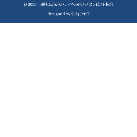
© 2026 一般社団法人ドライヘッドスパセラピスト協会
designed by
仙台ウェブ