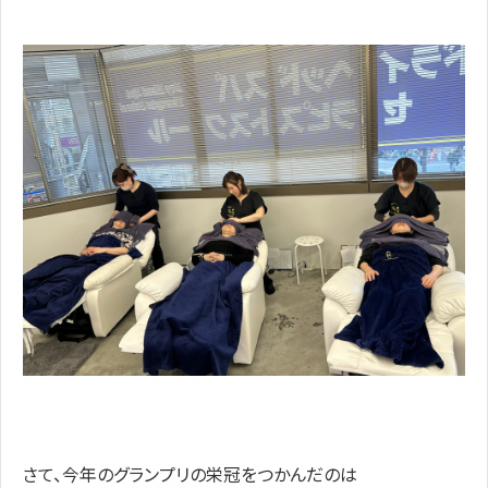
さて、今年のグランプリの栄冠をつかんだのは