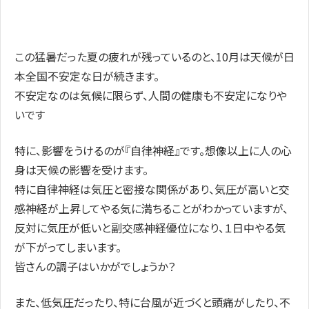
この猛暑だった夏の疲れが残っているのと、10月は天候が日
本全国不安定な日が続きます。
不安定なのは気候に限らず、人間の健康も不安定になりや
いです
特に、影響をうけるのが『自律神経』です。想像以上に人の心
身は天候の影響を受けます。
特に自律神経は気圧と密接な関係があり、気圧が高いと交
感神経が上昇してやる気に満ちることがわかっていますが、
反対に気圧が低いと副交感神経優位になり、１日中やる気
が下がってしまいます。
皆さんの調子はいかがでしょうか？
また、低気圧だったり、特に台風が近づくと頭痛がしたり、不