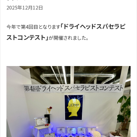
2025年12月12日
「ドライヘッドスパセラピ
今年で第4回目となります
ストコンテスト」
が開催されました。