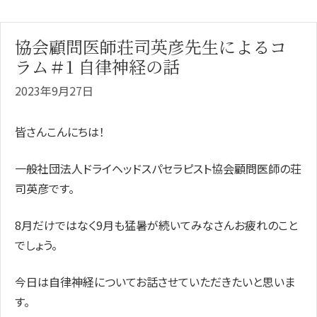
協会顧問医師荘司英彦先生によるコ
ラム＃1 自律神経の話
2023年9月27日
皆さんこんにちは！
一般社団法人ドライヘッドスパセラピスト協会顧問医師の荘
司英彦です。
8月だけではなく9月も猛暑が続いてみなさんお疲れのこと
でしょう。
今日は自律神経についてお話させていただきたいと思いま
す。