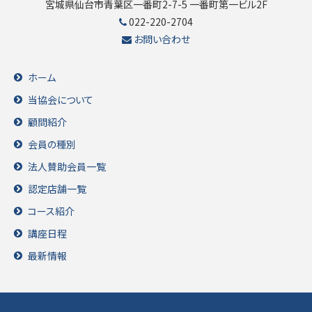
宮城県仙台市青葉区一番町2-7-5 一番町第一ビル2F
022-220-2704
お問い合わせ
ホーム
当協会について
顧問紹介
会員の種別
法人賛助会員一覧
認定店舗一覧
コース紹介
講座日程
最新情報