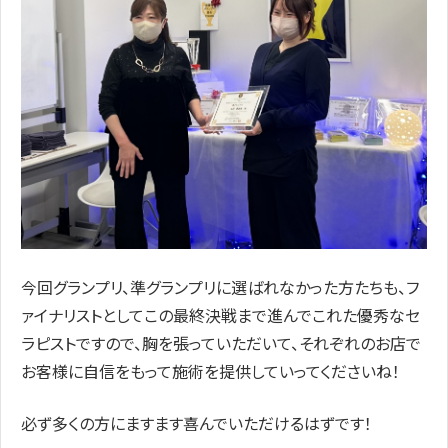
今回グランプリ、準グランプリに選ばれなかった方たちも、フ
ァイナリストとしてこの最終決戦まで進んでこれた優秀なセ
ラピストですので、胸を張っていただいて、それぞれのお店で
お客様に自信をもって施術を提供していってくださいね！
必ず多くの方にますます喜んでいただけるはずです！