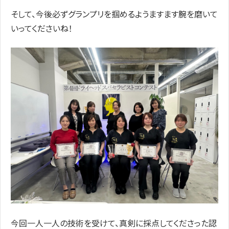
そして、今後必ずグランプリを掴めるようますます腕を磨いて
いってくださいね！
今回一人一人の技術を受けて、真剣に採点してくださった認